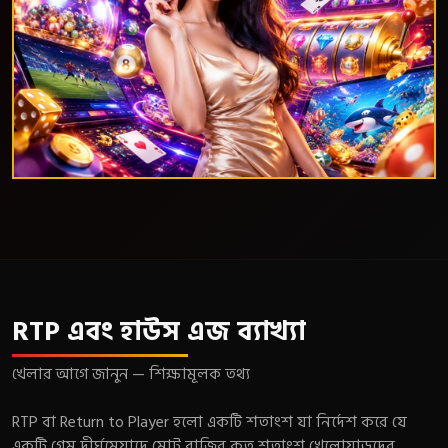
RTP এবং হাউস এজ ব্যাখ্যা
খেলার আগে জানুন — শিক্ষামূলক তথ্য
RTP বা Return to Player হলো একটি শতাংশ যা নির্দেশ করে যে
একটি গেম দীর্ঘমেয়াদে মোট বাজির কত শতাংশ খেলোয়াড়দের