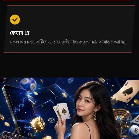
ফেয়ার প্লে
সকল গেম RNG সার্টিফাইড এবং তৃতীয় পক্ষ কর্তৃক নিয়মিত অডিট করা হয়।