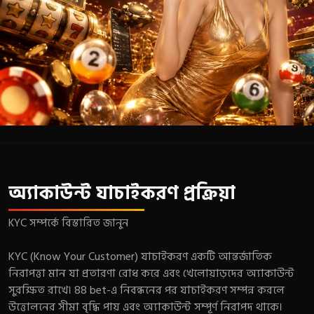
অ্যাকাউন্ট যাচাইকরণ প্রক্রিয়া
KYC সম্পর্কে বিস্তারিত জানুন
KYC (Know Your Customer) যাচাইকরণ একটি আন্তর্জাতিক
নিরাপত্তা মান যা প্রতারণা রোধ করে এবং খেলোয়াড়দের অ্যাকাউন্ট
সুরক্ষিত রাখে। 88 bet-এ নিবন্ধনের পর যাচাইকরণ সম্পন্ন করলে
উত্তোলনের সীমা বৃদ্ধি পায় এবং অ্যাকাউন্ট সম্পূর্ণ নিরাপদ থাকে।