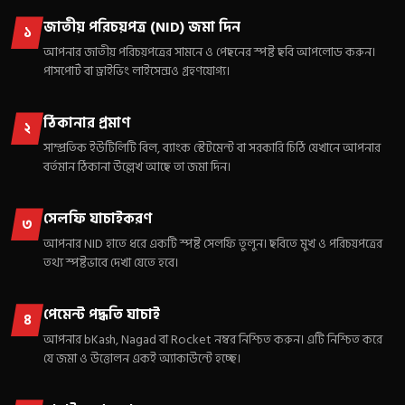
জাতীয় পরিচয়পত্র (NID) জমা দিন
১
আপনার জাতীয় পরিচয়পত্রের সামনে ও পেছনের স্পষ্ট ছবি আপলোড করুন।
পাসপোর্ট বা ড্রাইভিং লাইসেন্সও গ্রহণযোগ্য।
ঠিকানার প্রমাণ
২
সাম্প্রতিক ইউটিলিটি বিল, ব্যাংক স্টেটমেন্ট বা সরকারি চিঠি যেখানে আপনার
বর্তমান ঠিকানা উল্লেখ আছে তা জমা দিন।
সেলফি যাচাইকরণ
৩
আপনার NID হাতে ধরে একটি স্পষ্ট সেলফি তুলুন। ছবিতে মুখ ও পরিচয়পত্রের
তথ্য স্পষ্টভাবে দেখা যেতে হবে।
পেমেন্ট পদ্ধতি যাচাই
৪
আপনার bKash, Nagad বা Rocket নম্বর নিশ্চিত করুন। এটি নিশ্চিত করে
যে জমা ও উত্তোলন একই অ্যাকাউন্টে হচ্ছে।