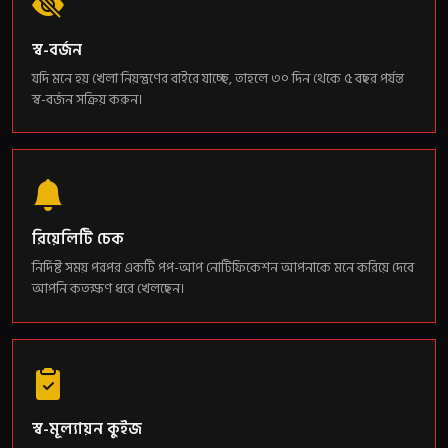
স্ব-বর্জন
যদি মনে হয় খেলা নিয়ন্ত্রণের বাইরে যাচ্ছে, তাহলে ৩০ দিন থেকে ৫ বছর পর্যন্ত
স্ব-বর্জন সক্রিয় করুন।
রিয়েলিটি চেক
নির্দিষ্ট সময় পরপর একটি পপ-আপ নোটিফিকেশন আপনাকে মনে করিয়ে দেবে
আপনি কতক্ষণ ধরে খেলছেন।
স্ব-মূল্যায়ন কুইজ