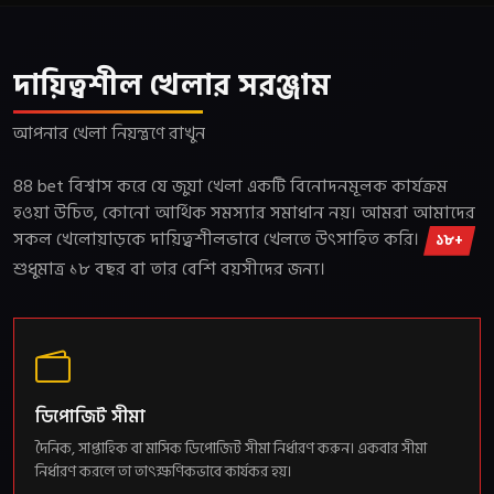
দায়িত্বশীল খেলার সরঞ্জাম
আপনার খেলা নিয়ন্ত্রণে রাখুন
88 bet বিশ্বাস করে যে জুয়া খেলা একটি বিনোদনমূলক কার্যক্রম
হওয়া উচিত, কোনো আর্থিক সমস্যার সমাধান নয়। আমরা আমাদের
সকল খেলোয়াড়কে দায়িত্বশীলভাবে খেলতে উৎসাহিত করি।
১৮+
শুধুমাত্র ১৮ বছর বা তার বেশি বয়সীদের জন্য।
ডিপোজিট সীমা
দৈনিক, সাপ্তাহিক বা মাসিক ডিপোজিট সীমা নির্ধারণ করুন। একবার সীমা
নির্ধারণ করলে তা তাৎক্ষণিকভাবে কার্যকর হয়।