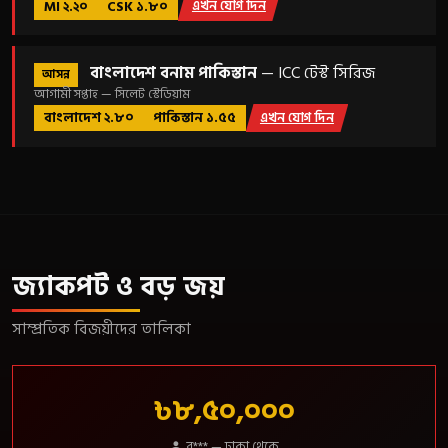
এখন যোগ দিন
MI ২.২০
CSK ১.৮০
বাংলাদেশ বনাম পাকিস্তান
— ICC টেস্ট সিরিজ
আসন্ন
আগামী সপ্তাহ — সিলেট স্টেডিয়াম
এখন যোগ দিন
বাংলাদেশ ২.৮০
পাকিস্তান ১.৫৫
জ্যাকপট ও বড় জয়
সাম্প্রতিক বিজয়ীদের তালিকা
৳৮,৫০,০০০
র*** — ঢাকা থেকে