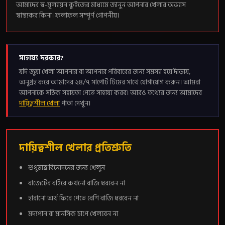
আমাদের স্ব-মূল্যায়ন কুইজের মাধ্যমে জানুন আপনার খেলার অভ্যাস
স্বাস্থ্যকর কিনা। ফলাফল সম্পূর্ণ গোপনীয়।
সাহায্য দরকার?
যদি জুয়া খেলা আপনার বা আপনার পরিবারের জন্য সমস্যা হয়ে দাঁড়ায়,
অনুগ্রহ করে আমাদের ২৪/৭ সাপোর্ট টিমের সাথে যোগাযোগ করুন। আমরা
আপনাকে সঠিক সহায়তা পেতে সাহায্য করব। আরও তথ্যের জন্য আমাদের
দায়িত্বশীল খেলা
পাতা দেখুন।
দায়িত্বশীল খেলার প্রতিশ্রুতি
শুধুমাত্র বিনোদনের জন্য খেলুন
বাজেটের বাইরে কখনো বাজি ধরবেন না
হারানো অর্থ ফিরে পেতে বেশি বাজি ধরবেন না
মদ্যপান বা মানসিক চাপে খেলবেন না