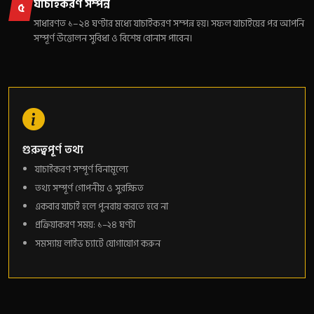
যাচাইকরণ সম্পন্ন
৫
সাধারণত ১–২৪ ঘণ্টার মধ্যে যাচাইকরণ সম্পন্ন হয়। সফল যাচাইয়ের পর আপনি
সম্পূর্ণ উত্তোলন সুবিধা ও বিশেষ বোনাস পাবেন।
গুরুত্বপূর্ণ তথ্য
যাচাইকরণ সম্পূর্ণ বিনামূল্যে
তথ্য সম্পূর্ণ গোপনীয় ও সুরক্ষিত
একবার যাচাই হলে পুনরায় করতে হবে না
প্রক্রিয়াকরণ সময়: ১–২৪ ঘণ্টা
সমস্যায় লাইভ চ্যাটে যোগাযোগ করুন