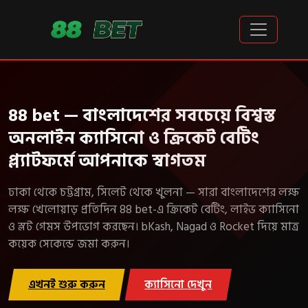
88 bet — বাংলাদেশের সবচেয়ে বিশ্বস্ত
অনলাইন ক্যাসিনো ও ক্রিকেট বেটিং
প্ল্যাটফর্মে আপনাকে স্বাগতম
ঢাকা থেকে চট্টগ্রাম, সিলেট থেকে খুলনা — সারা বাংলাদেশের লক্ষ
লক্ষ খেলোয়াড় প্রতিদিন 88 bet-এ ক্রিকেট বেটিং, লাইভ ক্যাসিনো
ও স্লট গেমস উপভোগ করছেন। bKash, Nagad ও Rocket দিয়ে মাত্র
কয়েক সেকেন্ডে জমা করুন।
এখনই শুরু করুন
ক্যাসিনো দেখুন