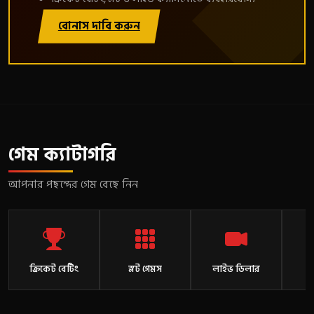
বোনাস দাবি করুন
গেম ক্যাটাগরি
আপনার পছন্দের গেম বেছে নিন
ক্রিকেট বেটিং
স্লট গেমস
লাইভ ডিলার