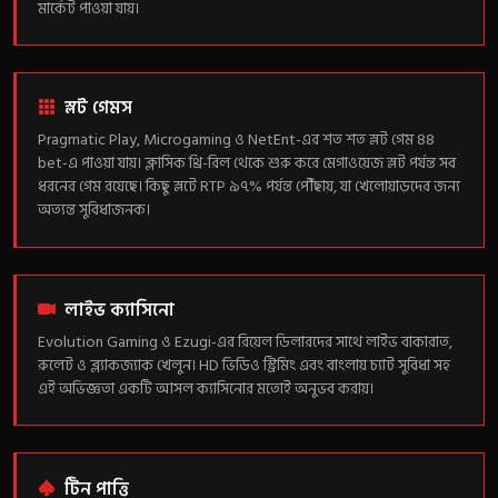
মার্কেট পাওয়া যায়।
স্লট গেমস
Pragmatic Play, Microgaming ও NetEnt-এর শত শত স্লট গেম 88
bet-এ পাওয়া যায়। ক্লাসিক থ্রি-রিল থেকে শুরু করে মেগাওয়েজ স্লট পর্যন্ত সব
ধরনের গেম রয়েছে। কিছু স্লটে RTP ৯৭% পর্যন্ত পৌঁছায়, যা খেলোয়াড়দের জন্য
অত্যন্ত সুবিধাজনক।
লাইভ ক্যাসিনো
Evolution Gaming ও Ezugi-এর রিয়েল ডিলারদের সাথে লাইভ বাকারাত,
রুলেট ও ব্ল্যাকজ্যাক খেলুন। HD ভিডিও স্ট্রিমিং এবং বাংলায় চ্যাট সুবিধা সহ
এই অভিজ্ঞতা একটি আসল ক্যাসিনোর মতোই অনুভব করায়।
টিন পাত্তি