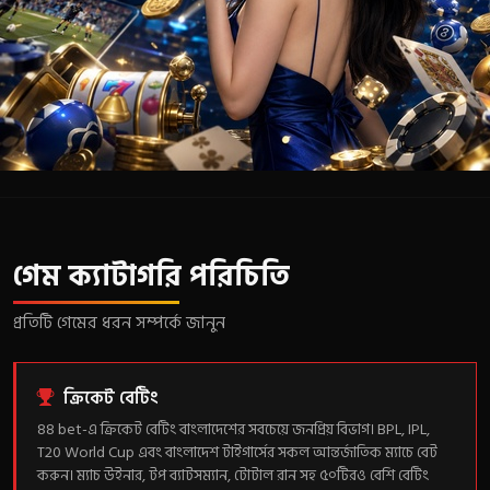
গেম ক্যাটাগরি পরিচিতি
প্রতিটি গেমের ধরন সম্পর্কে জানুন
ক্রিকেট বেটিং
88 bet-এ ক্রিকেট বেটিং বাংলাদেশের সবচেয়ে জনপ্রিয় বিভাগ। BPL, IPL,
T20 World Cup এবং বাংলাদেশ টাইগার্সের সকল আন্তর্জাতিক ম্যাচে বেট
করুন। ম্যাচ উইনার, টপ ব্যাটসম্যান, টোটাল রান সহ ৫০টিরও বেশি বেটিং