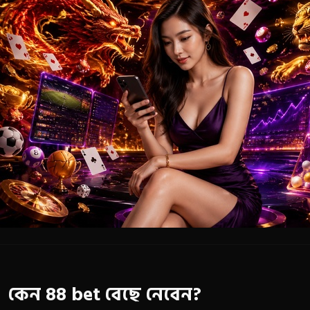
কেন 88 bet বেছে নেবেন?