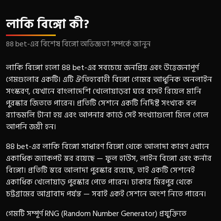
লাকি বিঙ্গো কী?
88 bet-এর বিশেষ বিঙ্গো অভিজ্ঞতা সম্পর্কে জানুন
লাকি বিঙ্গো হলো 88 bet-এর সবচেয়ে জনপ্রিয় এবং উত্তেজনাপূর্ণ
গেমগুলোর একটি। এটি ঐতিহ্যবাহী বিঙ্গো গেমের আধুনিক অনলাইন
সংস্করণ, যেখানে বাংলাদেশি খেলোয়াড়রা ঘরে বসেই রিয়েল মানি
পুরস্কার জিততে পারেন। প্রতিটি সেশনে একটি নির্দিষ্ট সংখ্যক বল
র‍্যান্ডমলি টানা হয় এবং আপনার কার্ডে সেই সংখ্যাগুলো মিলে গেলে
আপনি জয়ী হন।
88 bet-এর লাকি বিঙ্গো সাধারণ বিঙ্গো থেকে আলাদা কারণ এখানে
একাধিক জ্যাকপট স্তর রয়েছে — ফুল হাউস, লাইন বিঙ্গো এবং কর্নার
বিঙ্গো। প্রতিটি স্তরে আলাদা পুরস্কার রয়েছে, তাই একটি সেশনেই
একাধিক খেলোয়াড় পুরস্কার পেতে পারেন। ঢাকার মিরপুর থেকে
চট্টগ্রামের আগ্রাবাদ পর্যন্ত — সবাই একই সেশনে অংশ নিতে পারেন।
গেমটি সম্পূর্ণ RNG (Random Number Generator) প্রযুক্তিতে