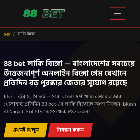
লাকি বিঙ্গো
হোম
88 bet লাকি বিঙ্গো — বাংলাদেশের সবচেয়ে
উত্তেজনাপূর্ণ অনলাইন বিঙ্গো গেম যেখানে
প্রতিদিন বড় পুরস্কার জেতার সুযোগ রয়েছে
ঢাকা, চট্টগ্রাম, সিলেট — সারা বাংলাদেশ থেকে হাজার হাজার
খেলোয়াড় প্রতিদিন 88 bet-এর লাকি বিঙ্গোতে অংশ নিচ্ছেন। bKash
বা Nagad দিয়ে মাত্র ৳১০০ থেকে শুরু করুন।
এখনই খেলুন
নিবন্ধন করুন