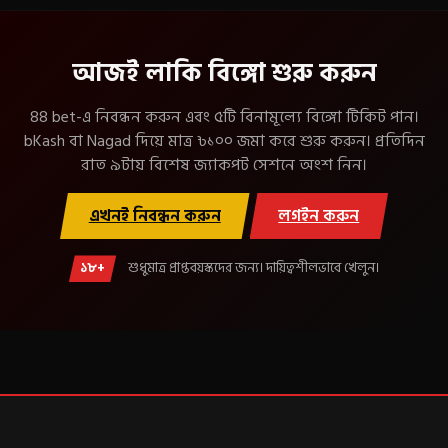
আজই লাকি বিঙ্গো শুরু করুন
88 bet-এ নিবন্ধন করুন এবং ৫টি বিনামূল্যে বিঙ্গো টিকিট পান।
bKash বা Nagad দিয়ে মাত্র ৳১০০ জমা করে শুরু করুন। প্রতিদিন
রাত ৯টায় বিশেষ জ্যাকপট সেশনে অংশ নিন।
এখনই নিবন্ধন করুন
লগইন করুন
শুধুমাত্র প্রাপ্তবয়স্কদের জন্য। দায়িত্বশীলভাবে খেলুন।
১৮+