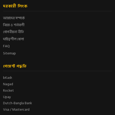
দরকারী লিংক
আমাদের সম্পর্কে
নিয়ম ও শর্তাবলী
গোপনীয়তা নীতি
দায়িত্বশীল খেলা
FAQ
Sitemap
পেমেন্ট পদ্ধতি
bKash
Nagad
Rocket
Upay
Dutch-Bangla Bank
Visa / Mastercard