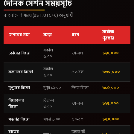
দৈনিক সেশন সময়সূচি
বাংলাদেশ সময় (BST, UTC+6) অনুযায়ী
সর্বোচ্চ
সেশনের নাম
সময়
ধরন
পুরস্কার
সকাল
ভোরের বিঙ্গো
৭৫-বল
৳২০,০০০
৬:০০
সকাল
সকালের বিঙ্গো
৯০-বল
৳৩০,০০০
৯:০০
দুপুরের বিঙ্গো
দুপুর ১২:০০
স্পিড বিঙ্গো
৳১৫,০০০
বিকেলের
বিকেল
৭৫-বল
৳২৫,০০০
বিঙ্গো
৩:০০
সন্ধ্যার বিঙ্গো
সন্ধ্যা ৬:০০
৯০-বল
৳৫০,০০০
রাতের
জ্যাকপট