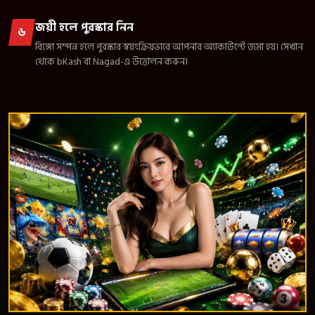
জয়ী হলে পুরস্কার নিন
৬
বিঙ্গো সম্পন্ন হলে পুরস্কার স্বয়ংক্রিয়ভাবে আপনার অ্যাকাউন্টে জমা হয়। সেখান
থেকে bKash বা Nagad-এ উত্তোলন করুন।