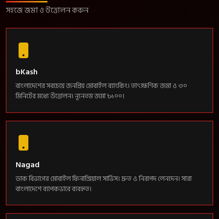
সহজে জমা ও উত্তোলন করুন
bKash
বাংলাদেশের সবচেয়ে জনপ্রিয় মোবাইল ব্যাংকিং। তাৎক্ষণিক জমা ও ৩০
মিনিটের মধ্যে উত্তোলন। ন্যূনতম জমা ৳১০০।
Nagad
ডাক বিভাগের মোবাইল ফিনান্সিয়াল সার্ভিস। দ্রুত ও নিরাপদ লেনদেন। সারা
বাংলাদেশে ব্যাপকভাবে ব্যবহৃত।