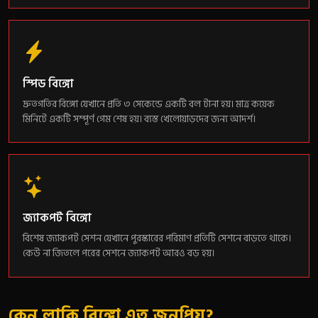
স্পিড বিঙ্গো
দ্রুতগতির বিঙ্গো যেখানে প্রতি ৩ সেকেন্ডে একটি বল টানা হয়। মাত্র কয়েক
মিনিটে একটি সম্পূর্ণ গেম শেষ হয়। ব্যস্ত খেলোয়াড়দের জন্য আদর্শ।
জ্যাকপট বিঙ্গো
বিশেষ জ্যাকপট সেশন যেখানে পুরস্কারের পরিমাণ প্রতিটি সেশনে বাড়তে থাকে।
কেউ না জিতলে পরের সেশনে জ্যাকপট আরও বড় হয়।
কেন লাকি বিঙ্গো এত জনপ্রিয়?