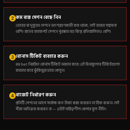
কম ব্যস্ত সেশন বেছে নিন
ভোরের বা দুপুরের সেশনে অংশগ্রহণকারী কম থাকে, তাই জয়ের সম্ভাবনা
বেশি। রাতের জ্যাকপট সেশনে পুরস্কার বড় কিন্তু প্রতিযোগিতাও বেশি।
বোনাস টিকিট ব্যবহার করুন
88 bet নিয়মিত বোনাস টিকিট অফার করে। এই বিনামূল্যের টিকিটগুলো
ব্যবহার করে ঝুঁকিমুক্তভাবে খেলুন।
বাজেট নির্ধারণ করুন
প্রতিটি সেশনের আগে সর্বোচ্চ কত টাকা খরচ করবেন তা ঠিক করুন। সেই
সীমা অতিক্রম করবেন না — এটাই দায়িত্বশীল খেলার মূল নীতি।