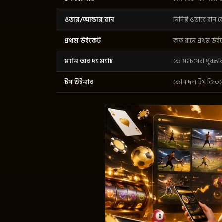
ওভার/আন্ডার রান
নির্দিষ্ট ওভারে রান
প্রথম উইকেট
কত রানে প্রথম উই
ম্যান অব দ্য ম্যাচ
কে ম্যাচসেরা পুরস্ক
টস উইনার
কোন দল টস জিতব