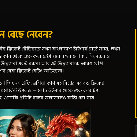
ন বেছে নেবেন?
় ক্রিকেট স্টেডিয়ামে যখন বাংলাদেশ টাইগার্স মাঠে নামে, তখন
কান থেকে শুরু করে চট্টগ্রামের বন্দর এলাকা, সিলেটের চা
টের উত্তেজনা একই রকম। আর এই উত্তেজনাকে আরও বেশি
ের সেরা ক্রিকেট বেটিং অভিজ্ঞতা।
াম্পিয়নস ট্রফি, এশিয়া কাপ সহ বিশ্বের সব বড় ক্রিকেট
েটিং মার্কেট উপলব্ধ — ম্যাচ উইনার থেকে শুরু করে টপ
রান, এমনকি প্রতিটি বলের ফলাফলেও বাজি ধরা যায়।