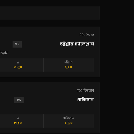
BPL ২০২৫
চট্টগ্রাম চ্যালেঞ্জার্স
VS
ডিয়াম
ড্র
চট্টগ্রাম
৩.৫০
২.১০
T20 বিশ্বকাপ
পাকিস্তান
VS
ড্র
পাকিস্তান
৩.২০
১.৬০