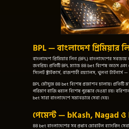
BPL — বাংলাদেশ প্রিমিয়ার ল
বাংলাদেশ প্রিমিয়ার লিগ (BPL) বাংলাদেশের সবচেয়ে বড
জনপ্রিয়। প্রতিটি BPL ম্যাচে 88 bet বিশেষ অডস এবং ব
সিলেট স্ট্রাইকার্স, রাজশাহী রয়্যালস, খুলনা টাইগার্স — 
BPL মৌসুমে 88 bet বিশেষ প্রমোশন চালায়। প্রতিটি ম্য
পরিমাণ বাজি ধরলে বিশেষ পুরস্কার দেওয়া হয়। বরি
bet সারা বাংলাদেশে সমানভাবে সেবা দেয়।
পেমেন্ট — bKash, Nagad ও
88 bet বাংলাদেশের সব প্রধান মোবাইল ব্যাংকিং সে