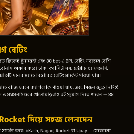
িগ বেটিং
় ক্রিকেট টুর্নামেন্ট এবং 88 bet-এ BPL বেটিং সবচেয়ে বেশি
োনাস অফার করে। ঢাকা ক্যাপিটালস, চট্টগ্রাম চ্যালেঞ্জার্স,
প্রতিটি দলের ম্যাচে বিস্তারিত বেটিং মার্কেট পাওয়া যায়।
াচে বাজি ধরলে ক্যাশব্যাক পাওয়া যায়, এবং সিজন জুড়ে নির্দিষ্ট
শাল ও ময়মনসিংহের খেলোয়াড়রাও এই সুযোগ নিতে পারেন — 88
 Rocket দিয়ে সহজ লেনদেন
বা সমর্থন করে। bKash, Nagad, Rocket বা Upay — যেকোনো