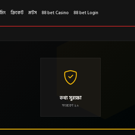
মিং
ক্রিকেট
স্লটস
88 bet Casino
88 bet Login
তথ্য সুরক্ষা
সংস্করণ ২.১