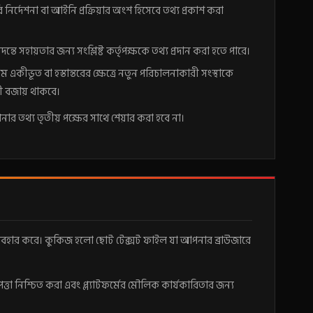
দেশনা বা আইনি প্রক্রিয়ার অংশ হিসেবে তথ্য প্রকাশ করা
্তে সহায়তার জন্য সংশ্লিষ্ট কর্তৃপক্ষকে তথ্য প্রদান করা হতে পারে।
ম একীভূত বা হস্তান্তরের ক্ষেত্রে নতুন পরিচালনাকারী সংস্থাকে
লী বজায় থাকবে।
র তথ্য তৃতীয় পক্ষের সাথে শেয়ার করা হবে না।
ক্তি ব্যবহার করে। কুকিজ হলো ছোট টেক্সট ফাইল যা আপনার ব্রাউজারে
্তা নিশ্চিত করা এবং প্ল্যাটফর্মের মৌলিক কার্যকারিতার জন্য