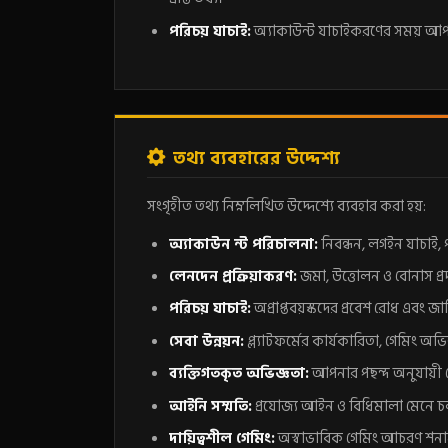
পরিচয় যাচাই:
অ্যাকাউন্ট যাচাইকরণের সময় আপনার প্
তথ্য ব্যবহারের উদ্দেশ্য
সংগৃহীত তথ্য নিম্নলিখিত উদ্দেশ্যে ব্যবহার করা হয়:
অ্যাকাউন ন্ট পরিচালনা:
নিবন্ধন, লগইন যাচাই, প
লেনদেন প্রক্রিয়াকরণ:
জমা, উত্তোলন ও বোনাস প্র
পরিচয় যাচাই:
অপ্রাপ্তবয়স্কদের প্রবেশ রোধ এবং জ
সেবা উন্নয়ন:
প্ল্যাটফর্মের কার্যকারিতা, গেমিং অ
ব্যক্তিগতকৃত অভিজ্ঞতা:
আপনার পছন্দ অনুযায়ী 
আইনি সম্মতি:
প্রযোজ্য আইন ও বিধিমালা মেনে 
দায়িত্বশীল গেমিং:
অস্বাভাবিক গেমিং আচরণ শনাক্