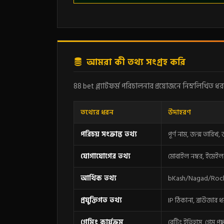
আমরা কী তথ্য সংগ্রহ করি
88 bet প্ল্যাটফর্ম পরিচালনার প্রয়োজনে নিম্নলিখিত ধর
তথ্যের ধরন
উদাহরণ
পরিচয় সংক্রান্ত তথ্য
পূর্ণ নাম, জন্ম তারিখ, 
যোগাযোগের তথ্য
মোবাইল নম্বর, ইমেইল
আর্থিক তথ্য
bKash/Nagad/Rocke
প্রযুক্তিগত তথ্য
IP ঠিকানা, ব্রাউজার 
গেমিং কার্যক্রম
বেটিং ইতিহাস, গেম পছ