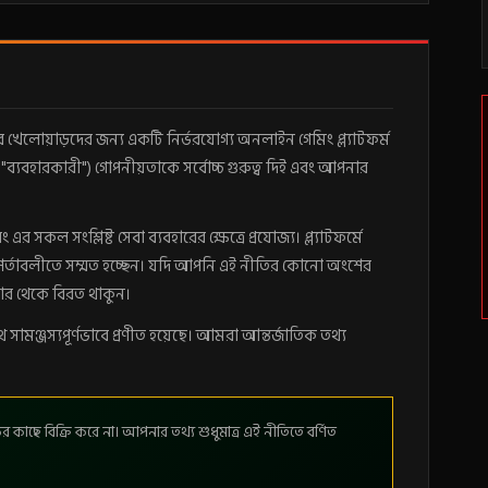
র খেলোয়াড়দের জন্য একটি নির্ভরযোগ্য অনলাইন গেমিং প্ল্যাটফর্ম
যবহারকারী") গোপনীয়তাকে সর্বোচ্চ গুরুত্ব দিই এবং আপনার
সকল সংশ্লিষ্ট সেবা ব্যবহারের ক্ষেত্রে প্রযোজ্য। প্ল্যাটফর্মে
 শর্তাবলীতে সম্মত হচ্ছেন। যদি আপনি এই নীতির কোনো অংশের
বহার থেকে বিরত থাকুন।
ামঞ্জস্যপূর্ণভাবে প্রণীত হয়েছে। আমরা আন্তর্জাতিক তথ্য
 কাছে বিক্রি করে না। আপনার তথ্য শুধুমাত্র এই নীতিতে বর্ণিত