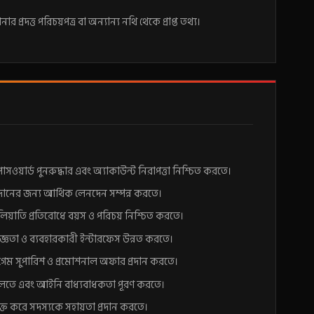
রদত্ত পরিচয়পত্র বা অন্যান্য নথি থেকে প্রাপ্ত তথ্য।
াসওয়ার্ড পুনরুদ্ধার এবং অ্যাকাউন্ট নিরাপত্তা নিশ্চিত করতে।
দানের জন্য আর্থিক লেনদেন সম্পন্ন করতে।
ালিয়াতি প্রতিরোধে বয়স ও পরিচয় নিশ্চিত করতে।
ভিজ্ঞতা ও ব্যবহারকারী ইন্টারফেস উন্নত করতে।
গেম সুপারিশ ও প্রমোশনাল অফার প্রদান করতে।
চলতে এবং আইনি বাধ্যবাধকতা পূরণ করতে।
ত করে সদস্যকে সহায়তা প্রদান করতে।