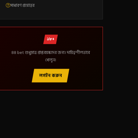
সাধারণ প্রশ্নোত্তর
১৮+
88 bet শুধুমাত্র প্রাপ্তবয়স্কদের জন্য। দায়িত্বশীলভাবে
খেলুন।
লগইন করুন