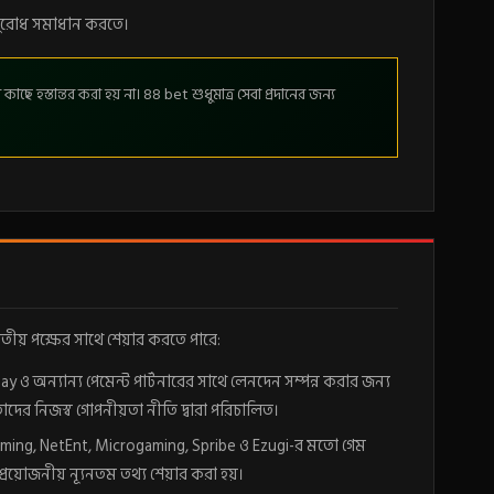
অনুরোধ সমাধান করতে।
ে হস্তান্তর করা হয় না। 88 bet শুধুমাত্র সেবা প্রদানের জন্য
তীয় পক্ষের সাথে শেয়ার করতে পারে:
 ও অন্যান্য পেমেন্ট পার্টনারের সাথে লেনদেন সম্পন্ন করার জন্য
 তাদের নিজস্ব গোপনীয়তা নীতি দ্বারা পরিচালিত।
aming, NetEnt, Microgaming, Spribe ও Ezugi-র মতো গেম
রয়োজনীয় ন্যূনতম তথ্য শেয়ার করা হয়।