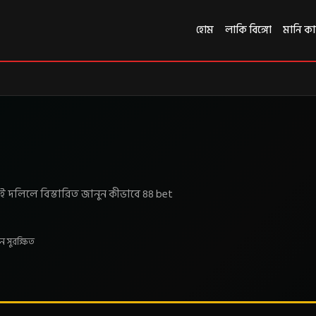
হোম
লাকি বিঙ্গো
মানি কা
। এই দলিলে বিস্তারিত জানুন কীভাবে 88 bet
 সুরক্ষিত